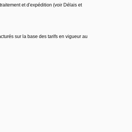
raitement et d'expédition (voir Délais et
cturés sur la base des tarifs en vigueur au