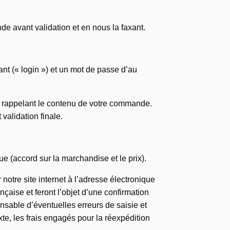
 avant validation et en nous la faxant.
ant (« login ») et un mot de passe d’au
e rappelant le contenu de votre commande.
validation finale.
 (accord sur la marchandise et le prix).
otre site internet à l’adresse électronique
nçaise et feront l’objet d’une confirmation
nsable d’éventuelles erreurs de saisie et
e, les frais engagés pour la réexpédition